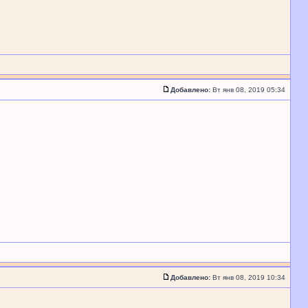
Добавлено:
Вт янв 08, 2019 05:34
Добавлено:
Вт янв 08, 2019 10:34