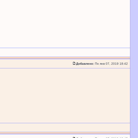
Добавлено:
Пн янв 07, 2019 18:42