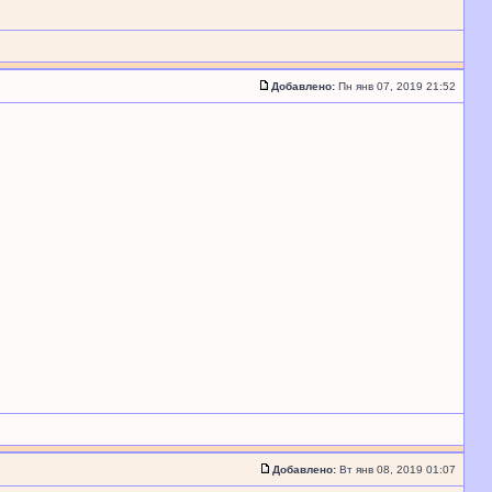
Добавлено:
Пн янв 07, 2019 21:52
Добавлено:
Вт янв 08, 2019 01:07