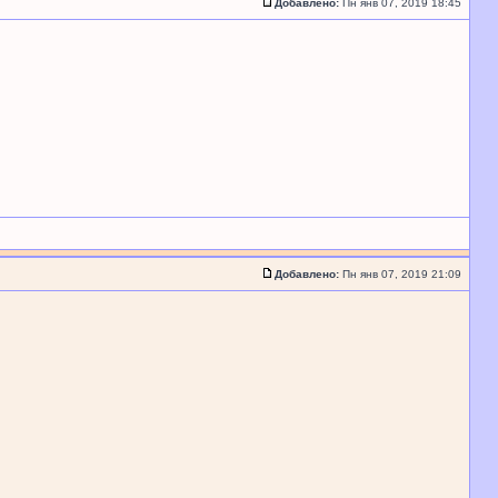
Добавлено:
Пн янв 07, 2019 18:45
Добавлено:
Пн янв 07, 2019 21:09