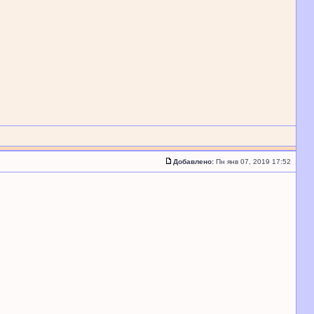
Добавлено:
Пн янв 07, 2019 17:52