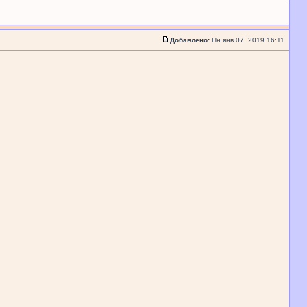
Добавлено:
Пн янв 07, 2019 16:11