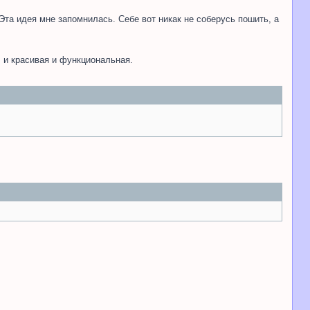
Эта идея мне запомнилась. Себе вот никак не соберусь пошить, а
 и красивая и функциональная.