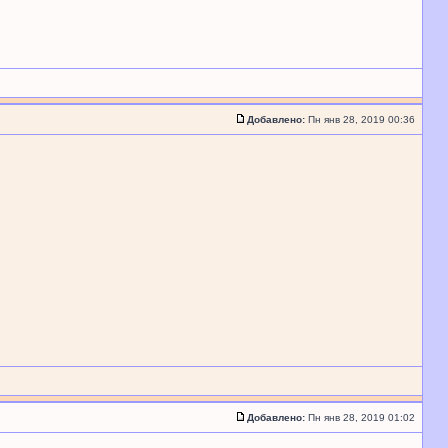
Добавлено:
Пн янв 28, 2019 00:36
Добавлено:
Пн янв 28, 2019 01:02