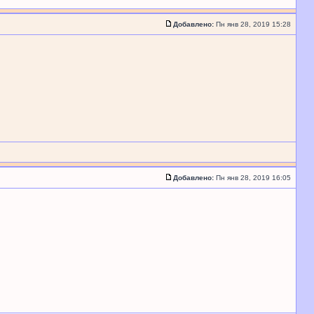
Добавлено:
Пн янв 28, 2019 15:28
Добавлено:
Пн янв 28, 2019 16:05