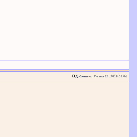
Добавлено:
Пн янв 28, 2019 01:04