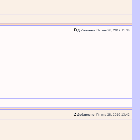
Добавлено:
Пн янв 28, 2019 11:36
Добавлено:
Пн янв 28, 2019 13:42