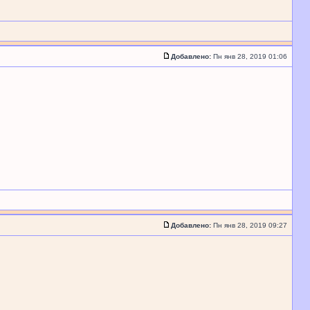
Добавлено:
Пн янв 28, 2019 01:06
Добавлено:
Пн янв 28, 2019 09:27