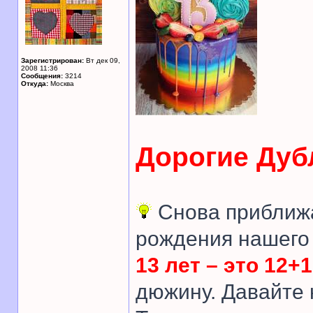
Зарегистрирован:
Вт дек 09,
2008 11:36
Сообщения:
3214
Откуда:
Москва
Дорогие Дуб
Снова приближа
рождения нашего 
13 лет – это 12+1
дюжину. Давайте 