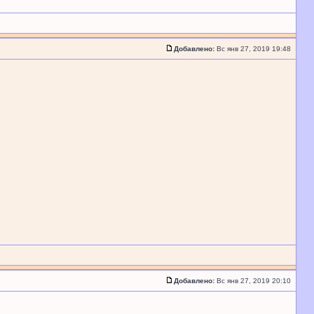
Добавлено:
Вс янв 27, 2019 19:48
Добавлено:
Вс янв 27, 2019 20:10