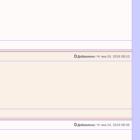
Добавлено:
Чт янв 24, 2019 08:10
Добавлено:
Чт янв 24, 2019 08:36