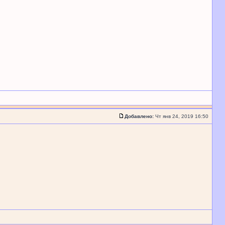
Добавлено:
Чт янв 24, 2019 16:50