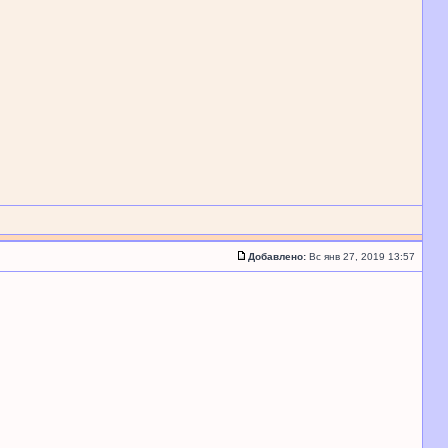
Добавлено:
Вс янв 27, 2019 13:57