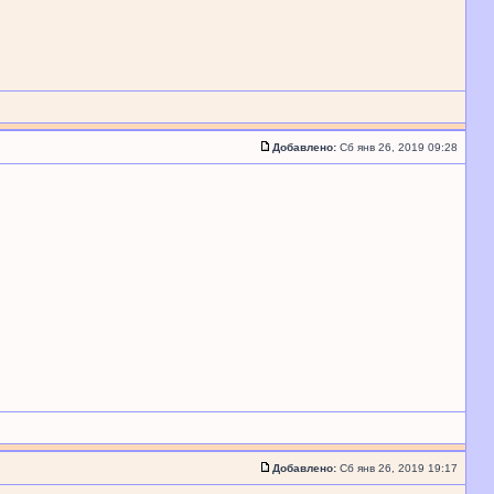
Добавлено:
Сб янв 26, 2019 09:28
Добавлено:
Сб янв 26, 2019 19:17