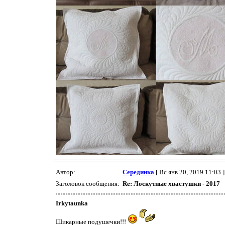
Автор:
Серединка
[ Вс янв 20, 2019 11:03 ]
Заголовок сообщения:
Re: Лоскутные хвастушки - 2017
Irkytaunka
Шикарные подушечки!!!