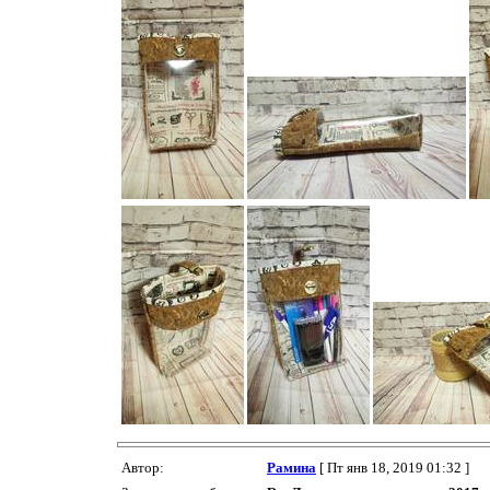
Автор:
Рамина
[ Пт янв 18, 2019 01:32 ]