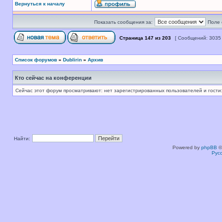
Вернуться к началу
Показать сообщения за:
Поле 
Страница
147
из
203
[ Сообщений: 3035
Список форумов
»
Dublirin
»
Архив
Кто сейчас на конференции
Сейчас этот форум просматривают: нет зарегистрированных пользователей и гости:
Найти:
Powered by
phpBB
©
Рус