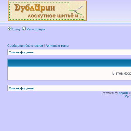
Вход
Регистрация
Сообщения без ответов
|
Активные темы
Список форумов
В этом фор
Список форумов
Powered by
phpBB
©
Рус