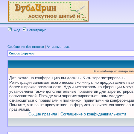
Вход
Регистрация
Сообщения без ответов
|
Активные темы
Список форумов
Вам необходимо авторизоват
Для входа на конференцию вы должны быть зарегистрированы.
Регистрация занимает всего несколько минут, но предоставляет ва
более широкие возможности. Администратором конференции могут
установлены также дополнительные привилегии для зарегистриро
пользователей. Прежде чем зарегистрироваться, вам следует
ознакомиться с правилами и политикой, принятыми на конференции
Помните, что ваше присутствие на форумах означает согласие со
правилами.
Общие правила
|
Соглашение о конфиденциальности