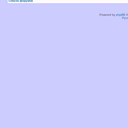
Список форумов
Powered by
phpBB
©
Рус