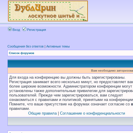
Вход
Регистрация
Сообщения без ответов
|
Активные темы
Список форумов
Вам необходимо авторизова
Для входа на конференцию вы должны быть зарегистрированы.
Регистрация занимает всего несколько минут, но предоставляет ва
более широкие возможности. Администратором конференции могут
установлены также дополнительные привилегии для зарегистриро
пользователей. Прежде чем зарегистрироваться, вам следует
ознакомиться с правилами и политикой, принятыми на конференции
Помните, что ваше присутствие на форумах означает согласие со
правилами.
Общие правила
|
Соглашение о конфиденциальности