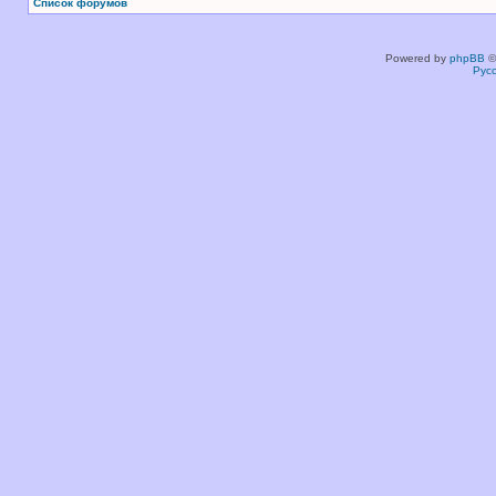
Список форумов
Powered by
phpBB
©
Рус