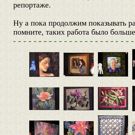
репортаже.
Ну а пока продолжим показывать р
помните, таких работа было больше