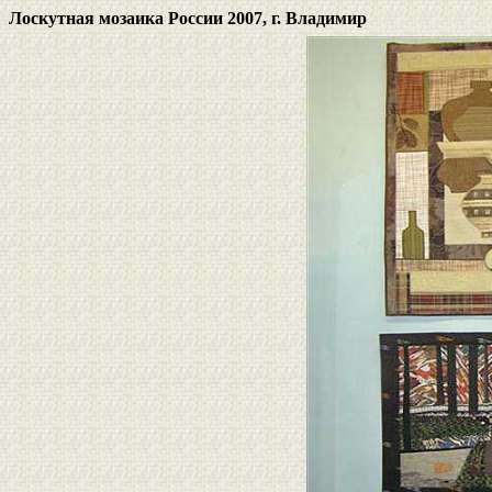
Лоскутная мозаика России 2007, г. Владимир