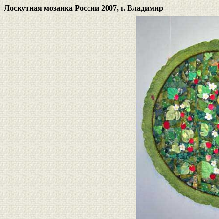
Лоскутная мозаика России 2007, г. Владимир