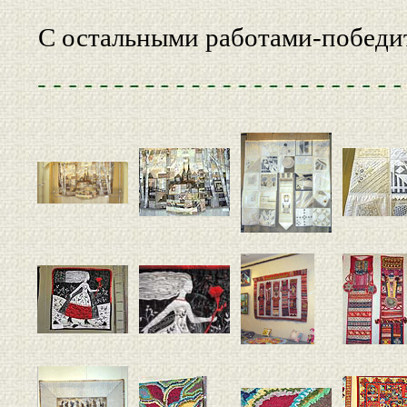
С остальными работами-победит