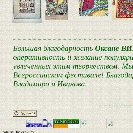
Большая благодарность
Оксане 
оперативность и желание популяри
увлеченных этим творчеством. Мы 
Всероссийском фестивале! Благода
Владимира и Иванова.
return_links(); ?>